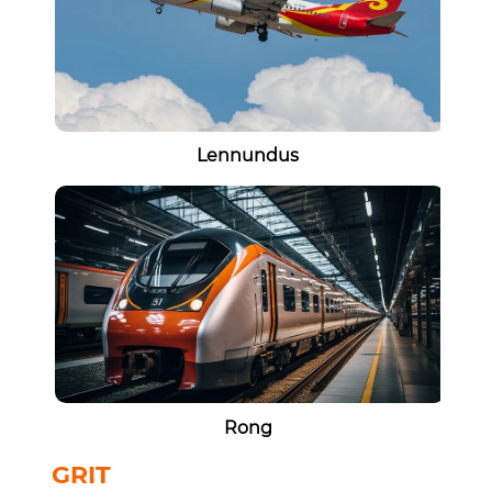
Lennundus
Rong
GRIT