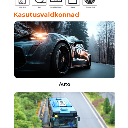
Kasutusvaldkonnad
Auto